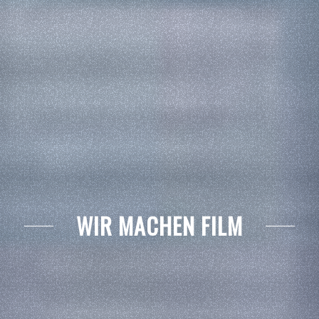
WIR MACHEN FILM